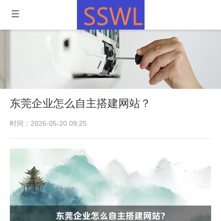
东莞企业怎么自主搭建网站？
时间：2026-05-20 09:25